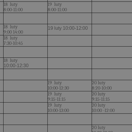
18 luty
19 luty
8:00-11:00
8:00-11:00
18 luty
19 luty 10:00-12:00
9:00 14:00
18 luty
7:30-10:45
18 luty
10:00-12:30
19 luty
20 luty
10:00-12:30
8:20-10:00
19 luty
20 luty
9:15-11:15
9:15-11:15
19 luty
20 luty
10:00-13:00
10:00 -12:00
20 luty