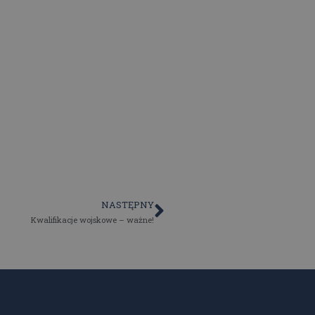
NASTĘPNY
Kwalifikacje wojskowe – ważne!