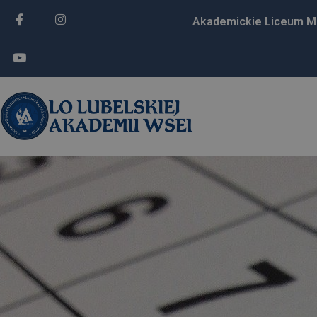
Akademickie Liceum M