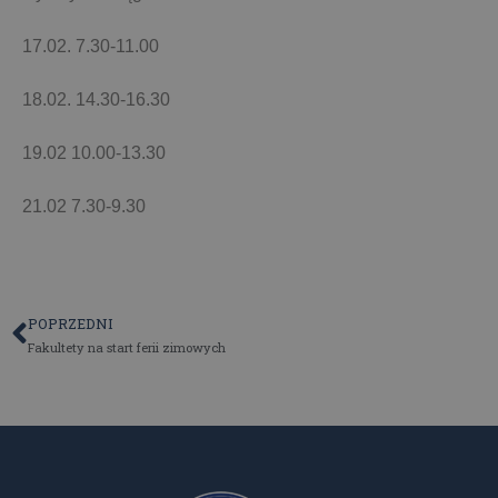
17.02. 7.30-11.00
18.02. 14.30-16.30
19.02 10.00-13.30
21.02 7.30-9.30
POPRZEDNI
Fakultety na start ferii zimowych