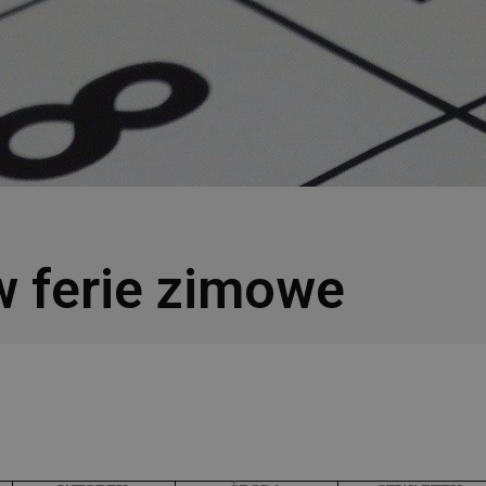
w ferie zimowe