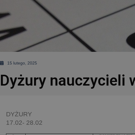
15 lutego, 2025
Dyżury nauczycieli 
DYŻURY
17.02- 28.02