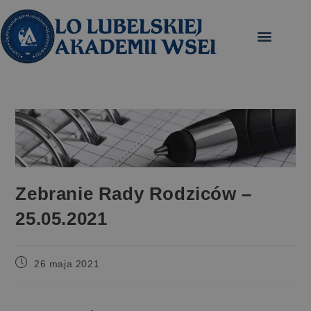
treści
Zebranie Rady Rodziców –
25.05.2021
26 maja 2021