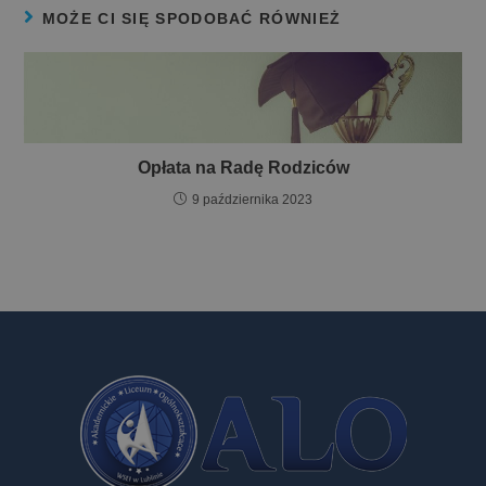
MOŻE CI SIĘ SPODOBAĆ RÓWNIEŻ
Opłata na Radę Rodziców
9 października 2023