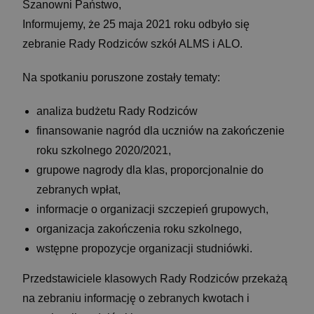
Szanowni Państwo,
Informujemy, że 25 maja 2021 roku odbyło się
zebranie Rady Rodziców szkół ALMS i ALO.
Na spotkaniu poruszone zostały tematy:
analiza budżetu Rady Rodziców
finansowanie nagród dla uczniów na zakończenie
roku szkolnego 2020/2021,
grupowe nagrody dla klas, proporcjonalnie do
zebranych wpłat,
informacje o organizacji szczepień grupowych,
organizacja zakończenia roku szkolnego,
wstępne propozycje organizacji studniówki.
Przedstawiciele klasowych Rady Rodziców przekażą
na zebraniu informację o zebranych kwotach i