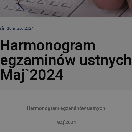
10 maja, 2024
Harmonogram
egzaminów ustnych
Maj`2024
Harmonogram egzaminów ustnych
Maj`2024