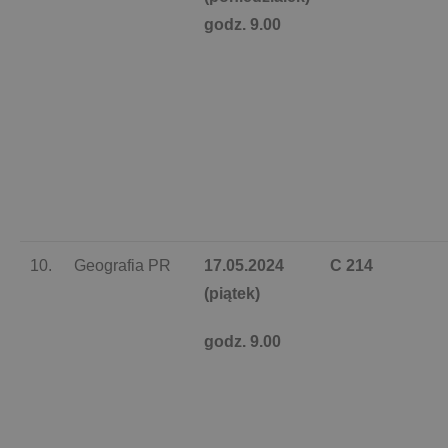
godz. 9.00
10.
Geografia PR
17.05.2024
C 214
(piątek)
godz. 9.00