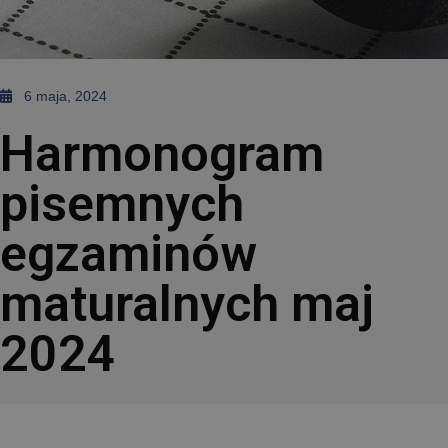
6 maja, 2024
Harmonogram
pisemnych
egzaminów
maturalnych maj
2024