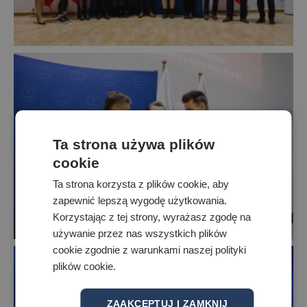
Ta strona używa plików
cookie
Ta strona korzysta z plików cookie, aby
zapewnić lepszą wygodę użytkowania.
Korzystając z tej strony, wyrażasz zgodę na
używanie przez nas wszystkich plików
cookie zgodnie z warunkami naszej polityki
plików cookie.
ZAAKCEPTUJ I ZAMKNIJ