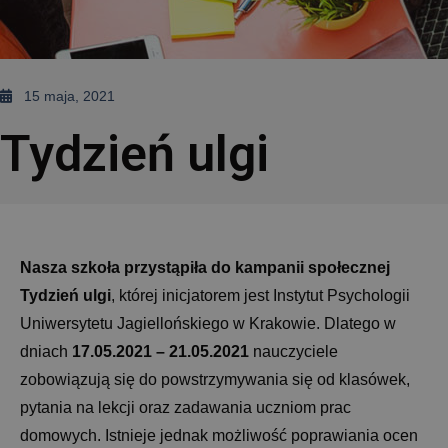
15 maja, 2021
Tydzień ulgi
Nasza szkoła przystąpiła do kampanii społecznej
Tydzień ulgi
, której inicjatorem jest Instytut Psychologii
Uniwersytetu Jagiellońskiego w Krakowie. Dlatego w
dniach
17.05.2021 – 21.05.2021
nauczyciele
zobowiązują się do powstrzymywania się od klasówek,
pytania na lekcji oraz zadawania uczniom prac
domowych. Istnieje jednak możliwość poprawiania ocen