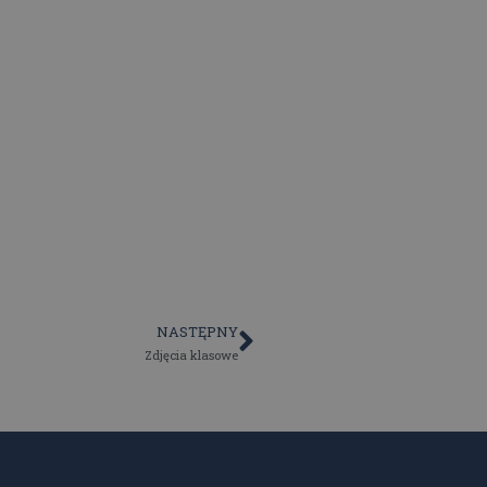
NASTĘPNY
Zdjęcia klasowe