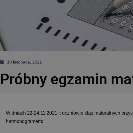
19 listopada, 2021
Próbny egzamin ma
W dniach 22-24.11.2021 r. uczniowie klas maturalnych prz
harmonogramem: