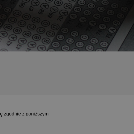
ię zgodnie z poniższym