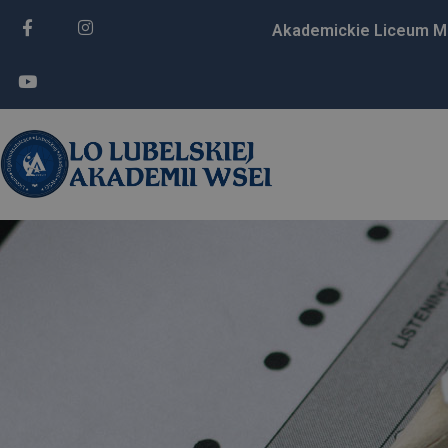
Akademickie Liceum M